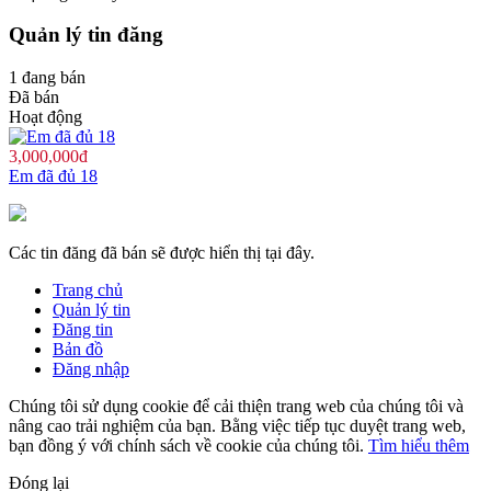
Quản lý tin đăng
1 đang bán
Đã bán
Hoạt động
3,000,000đ
Em đã đủ 18
Các tin đăng đã bán sẽ được hiển thị tại đây.
Trang chủ
Quản lý tin
Đăng tin
Bản đồ
Đăng nhập
Chúng tôi sử dụng cookie để cải thiện trang web của chúng tôi và
nâng cao trải nghiệm của bạn. Bằng việc tiếp tục duyệt trang web,
bạn đồng ý với chính sách về cookie của chúng tôi.
Tìm hiểu thêm
Đóng lại