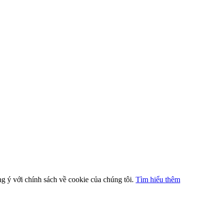
ng ý với chính sách về cookie của chúng tôi.
Tìm hiểu thêm