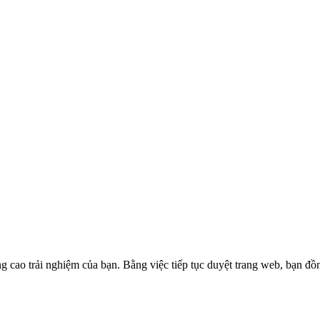
g cao trải nghiệm của bạn. Bằng việc tiếp tục duyệt trang web, bạn đồ