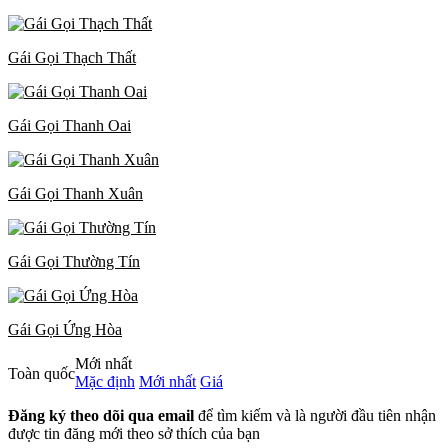
Gái Gọi Thạch Thất
Gái Gọi Thanh Oai
Gái Gọi Thanh Xuân
Gái Gọi Thường Tín
Gái Gọi Ứng Hòa
Mới nhất
Toàn quốc
Mặc định
Mới nhất
Giá
Đăng ký theo dõi qua email
để tìm kiếm và là người đầu tiên nhận
được tin đăng mới theo sở thích của bạn