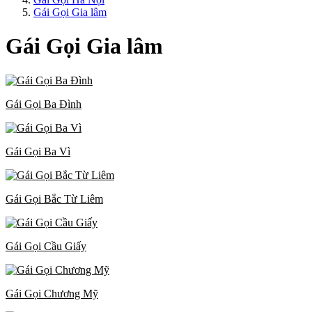
Gái Gọi Gia lâm
Gái Gọi Gia lâm
Gái Gọi Ba Đình
Gái Gọi Ba Vì
Gái Gọi Bắc Từ Liêm
Gái Gọi Cầu Giấy
Gái Gọi Chương Mỹ