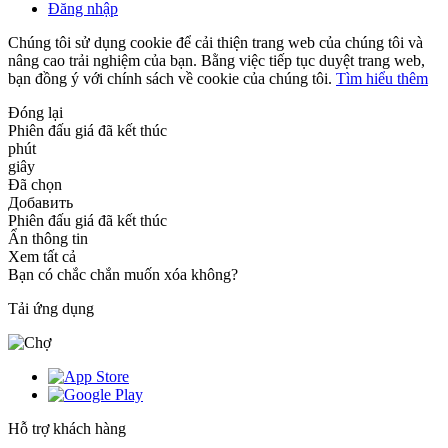
Đăng nhập
Chúng tôi sử dụng cookie để cải thiện trang web của chúng tôi và
nâng cao trải nghiệm của bạn. Bằng việc tiếp tục duyệt trang web,
bạn đồng ý với chính sách về cookie của chúng tôi.
Tìm hiểu thêm
Đóng lại
Phiên đấu giá đã kết thúc
phút
giây
Đã chọn
Добавить
Phiên đấu giá đã kết thúc
Ẩn thông tin
Xem tất cả
Bạn có chắc chắn muốn xóa không?
Tải ứng dụng
Hỗ trợ khách hàng