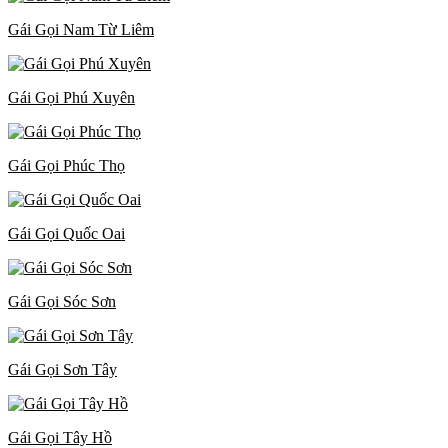
Gái Gọi Nam Từ Liêm
Gái Gọi Phú Xuyên
Gái Gọi Phúc Thọ
Gái Gọi Quốc Oai
Gái Gọi Sóc Sơn
Gái Gọi Sơn Tây
Gái Gọi Tây Hồ