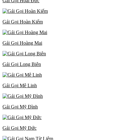
Gái Gọi Hoài Đức
Gái Gọi Hoàn Kiếm
Gái Gọi Hoàng Mai
Gái Gọi Long Biên
Gái Gọi Mê Linh
Gái Gọi Mỹ Đình
Gái Gọi Mỹ Đức