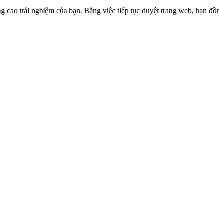
g cao trải nghiệm của bạn. Bằng việc tiếp tục duyệt trang web, bạn đồ