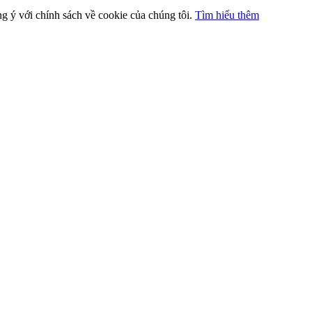
ng ý với chính sách về cookie của chúng tôi.
Tìm hiểu thêm