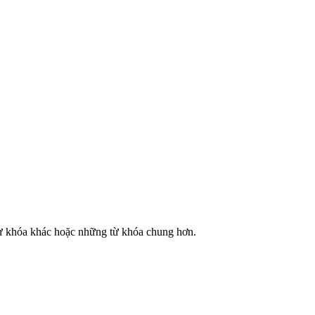
từ khóa khác hoặc những từ khóa chung hơn.