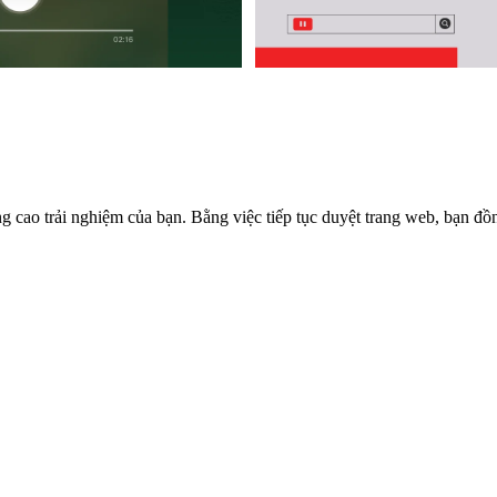
g cao trải nghiệm của bạn. Bằng việc tiếp tục duyệt trang web, bạn đồ