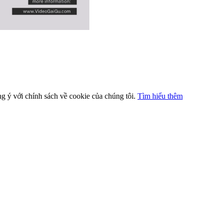
ng ý với chính sách về cookie của chúng tôi.
Tìm hiểu thêm